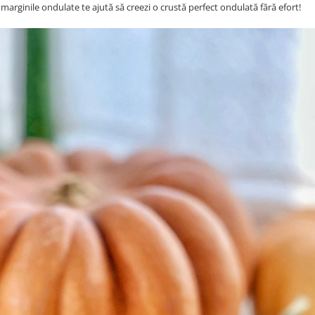
 marginile ondulate te ajută să creezi o crustă perfect ondulată fără efort!