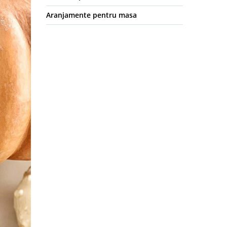
Aranjamente pentru masa