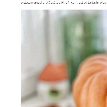
pictata manual arată atâtde bine în contrast cu tarta. În plus,