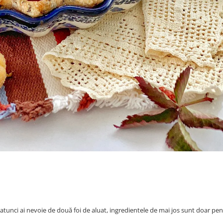
i, atunci ai nevoie de două foi de aluat, ingredientele de mai jos sunt doar pe