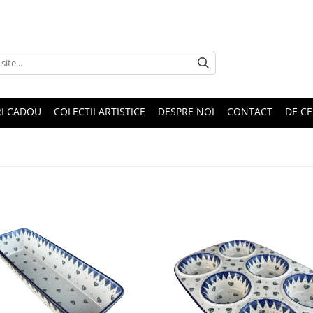
RI CADOU
COLECTII ARTISTICE
DESPRE NOI
CONTACT
DE CE