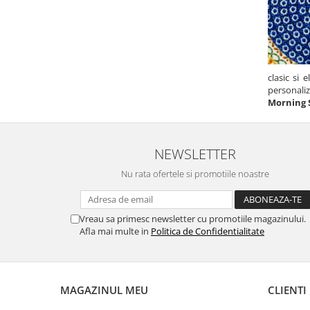
clasic si 
personaliz
Morning 
NEWSLETTER
Nu rata ofertele si promotiile noastre
Vreau sa primesc newsletter cu promotiile magazinului.
Afla mai multe in
Politica de Confidentialitate
MAGAZINUL MEU
CLIENTI