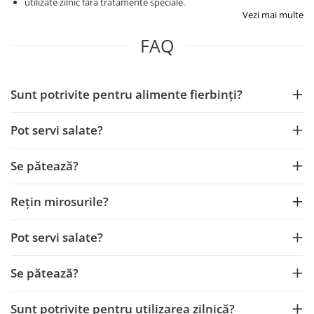
utilizate zilnic fără tratamente speciale.
Vezi mai multe
FAQ
Sunt potrivite pentru alimente fierbinți?
Pot servi salate?
Se pătează?
Rețin mirosurile?
Pot servi salate?
Se pătează?
Sunt potrivite pentru utilizarea zilnică?