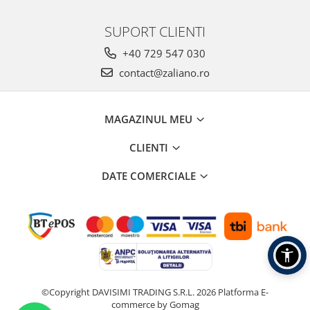
SUPORT CLIENTI
+40 729 547 030
contact@zaliano.ro
MAGAZINUL MEU
CLIENTI
DATE COMERCIALE
©Copyright DAVISIMI TRADING S.R.L. 2026
Platforma E-
commerce by Gomag