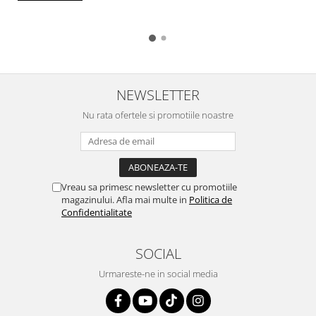
NEWSLETTER
Nu rata ofertele si promotiile noastre
Vreau sa primesc newsletter cu promotiile
magazinului. Afla mai multe in
Politica de
Confidentialitate
SOCIAL
Urmareste-ne in social media