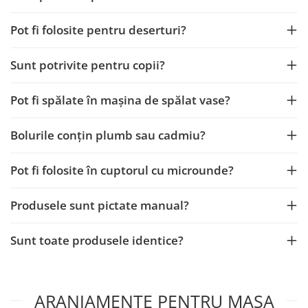
Pot fi folosite pentru deserturi?
Sunt potrivite pentru copii?
Pot fi spălate în mașina de spălat vase?
Bolurile conțin plumb sau cadmiu?
Pot fi folosite în cuptorul cu microunde?
Produsele sunt pictate manual?
Sunt toate produsele identice?
ARANJAMENTE PENTRU MASA