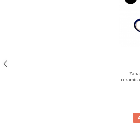
Zaha
ceramica