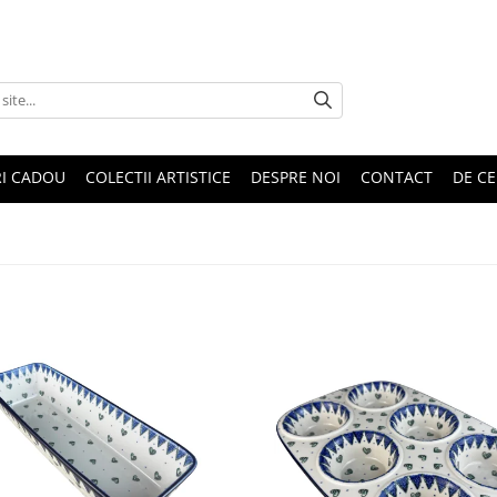
RI CADOU
COLECTII ARTISTICE
DESPRE NOI
CONTACT
DE CE