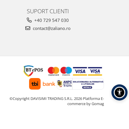
SUPORT CLIENTI
+40 729 547 030
contact@zaliano.ro
©Copyright DAVISIMI TRADING S.R.L. 2026
Platforma E-
commerce by Gomag