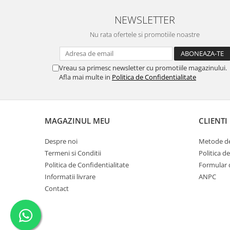
NEWSLETTER
Nu rata ofertele si promotiile noastre
Vreau sa primesc newsletter cu promotiile magazinului.
Afla mai multe in
Politica de Confidentialitate
MAGAZINUL MEU
CLIENTI
Despre noi
Metode de
Termeni si Conditii
Politica d
Politica de Confidentialitate
Formular 
Informatii livrare
ANPC
Contact