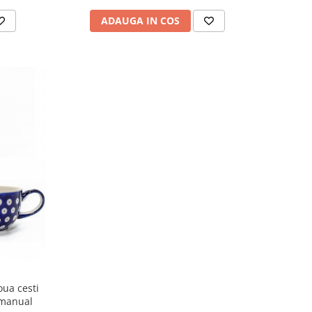
ADAUGA IN COS
 manual