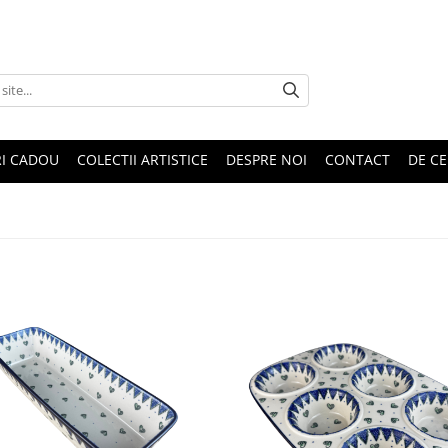
RI CADOU
COLECTII ARTISTICE
DESPRE NOI
CONTACT
DE CE