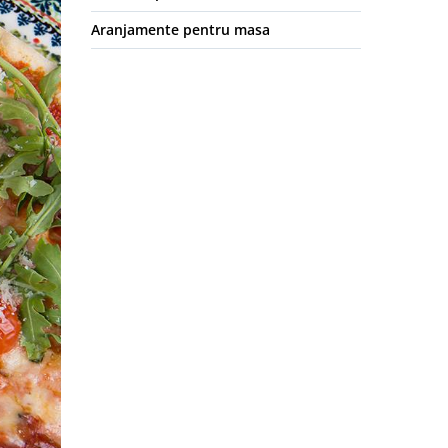
Aranjamente pentru masa