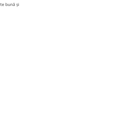
rte bună și