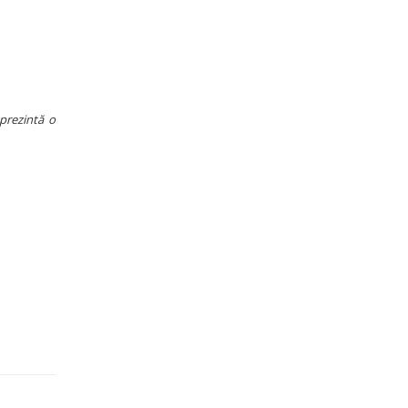
prezintă o