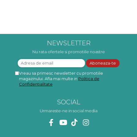
NEWSLETTER
Nu rata ofertele si promotiile noastre
Vreau sa primesc newsletter cu promotiile
magazinului. Afla mai multe in
Politica de
Confidentialitate
SOCIAL
Urmareste-ne in social media