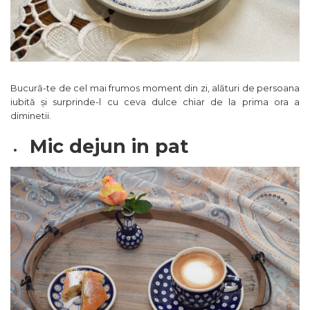
Bucură-te de cel mai frumos moment din zi, alături de persoana
iubită și surprinde-l cu ceva dulce chiar de la prima ora a
diminetii.
Mic dejun in pat