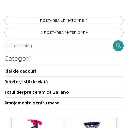
POSTAREA URMATOARE
POSTAREA ANTERIOARA
Categorii
Idei de cadouri
Rețete și stil de viață
Totul despre ceramica Zaliano
Aranjamente pentru masa