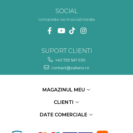
SOCIAL
Urmareste-ne in social media
SUPORT CLIENTI
+40 729 547 030
contact@zaliano.ro
MAGAZINUL MEU
CLIENTI
DATE COMERCIALE