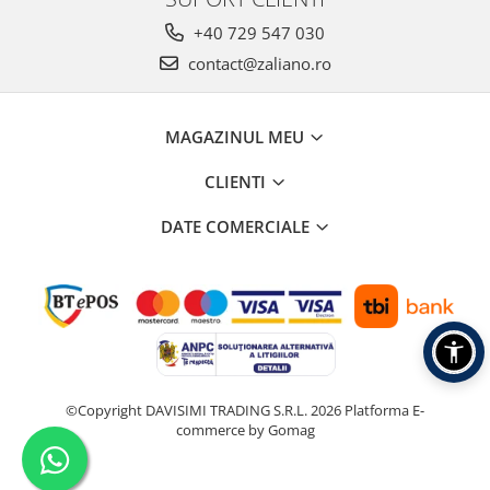
+40 729 547 030
contact@zaliano.ro
MAGAZINUL MEU
CLIENTI
DATE COMERCIALE
©Copyright DAVISIMI TRADING S.R.L. 2026
Platforma E-
commerce by Gomag