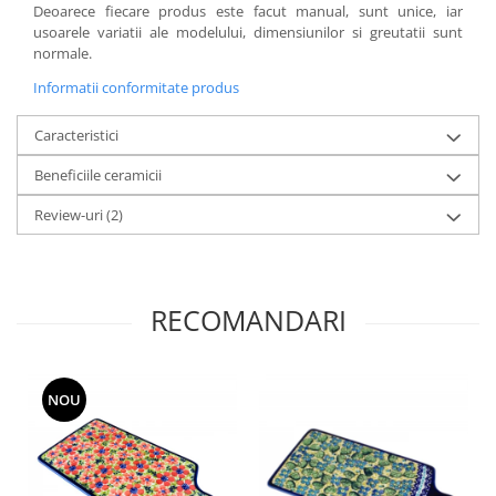
Deoarece fiecare produs este facut manual, sunt unice, iar
usoarele variatii ale modelului, dimensiunilor si greutatii sunt
normale.
Informatii conformitate produs
Caracteristici
Beneficiile ceramicii
Review-uri
(2)
RECOMANDARI
NOU