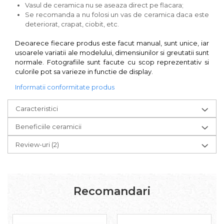
Vasul de ceramica nu se aseaza direct pe flacara;
Se recomanda a nu folosi un vas de ceramica daca este
deteriorat, crapat, ciobit, etc.
Deoarece fiecare produs este facut manual, sunt unice, iar
usoarele variatii ale modelului, dimensiunilor si greutatii sunt
normale. Fotografiile sunt facute cu scop reprezentativ si
culorile pot sa varieze in functie de display.
Informatii conformitate produs
Caracteristici
Beneficiile ceramicii
Review-uri
(2)
Recomandari