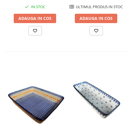
IN STOC
ULTIMUL PRODUS IN STOC
ADAUGA IN COS
ADAUGA IN COS