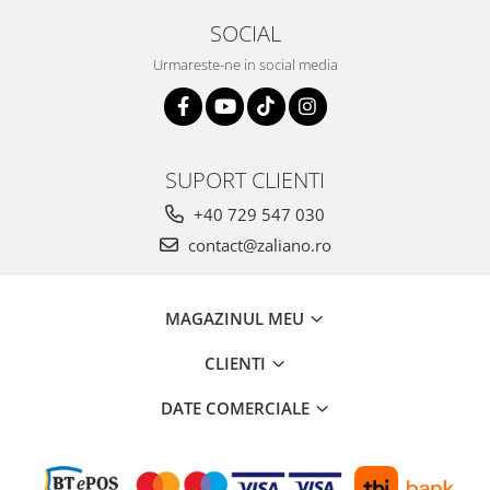
SOCIAL
Urmareste-ne in social media
SUPORT CLIENTI
+40 729 547 030
contact@zaliano.ro
MAGAZINUL MEU
CLIENTI
DATE COMERCIALE