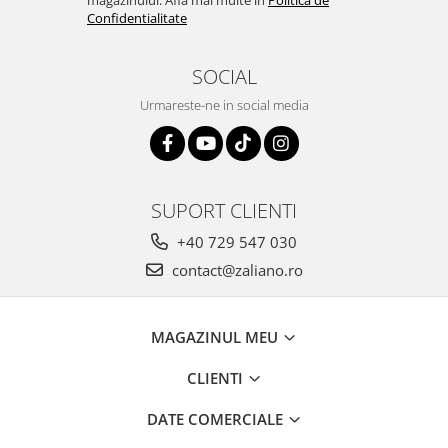
Confidentialitate
SOCIAL
Urmareste-ne in social media
SUPORT CLIENTI
+40 729 547 030
contact@zaliano.ro
MAGAZINUL MEU
CLIENTI
DATE COMERCIALE