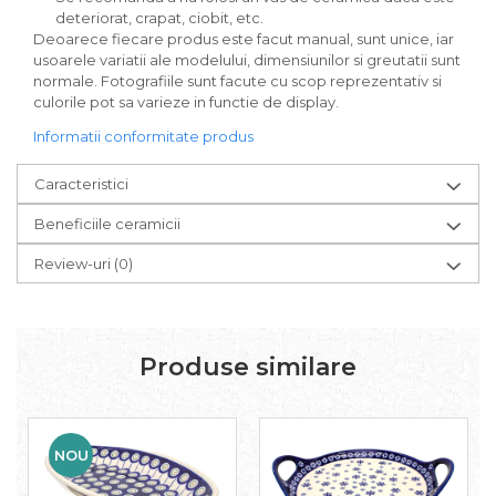
deteriorat, crapat, ciobit, etc.
Deoarece fiecare produs este facut manual, sunt unice, iar
usoarele variatii ale modelului, dimensiunilor si greutatii sunt
normale. Fotografiile sunt facute cu scop reprezentativ si
culorile pot sa varieze in functie de display.
Informatii conformitate produs
Caracteristici
Beneficiile ceramicii
Review-uri
(0)
Produse similare
NOU