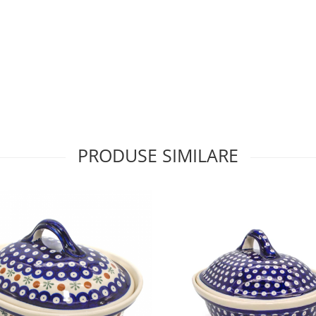
PRODUSE SIMILARE