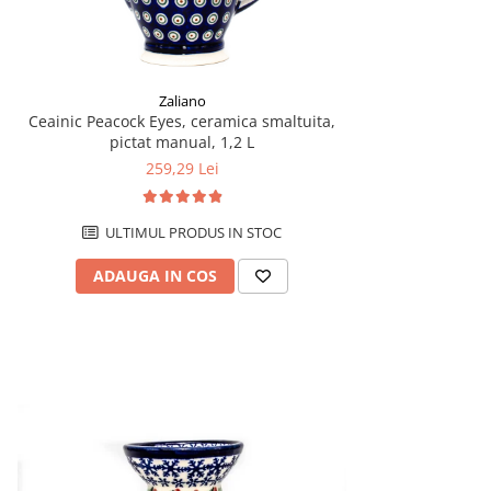
Zaliano
Ceainic Peacock Eyes, ceramica smaltuita,
pictat manual, 1,2 L
259,29 Lei
ULTIMUL PRODUS IN STOC
ADAUGA IN COS