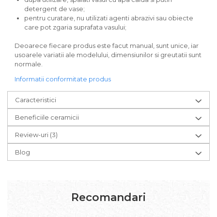
detergent de vase;
pentru curatare, nu utilizati agenti abrazivi sau obiecte
care pot zgaria suprafata vasului;
Deoarece fiecare produs este facut manual, sunt unice, iar
usoarele variatii ale modelului, dimensiunilor si greutatii sunt
normale.
Informatii conformitate produs
Caracteristici
Beneficiile ceramicii
Review-uri
(3)
Blog
Recomandari