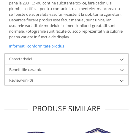
pana la 280 °C; -nu contine substante toxice, fara cadmiu si
plumb; -certificat pentru contactul cu alimentele; -mancarea nu
se lipeste de suprafata vasului; -rezistent la ciobituri si zgarieturi.
Deoarece fiecare produs este facut manual, sunt unice, iar
usoarele variatii ale modelului, dimensiunilor si greutatii sunt
normale. Fotografiile sunt facute cu scop reprezentativ si culorile
pot sa varieze in functie de display.
Informatii conformitate produs
Caracteristici
Beneficiile ceramicii
Review-uri
(0)
PRODUSE SIMILARE