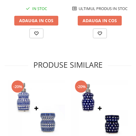
IN STOC
ULTIMUL PRODUS IN STOC
ADAUGA IN COS
ADAUGA IN COS
PRODUSE SIMILARE
-20%
-20%