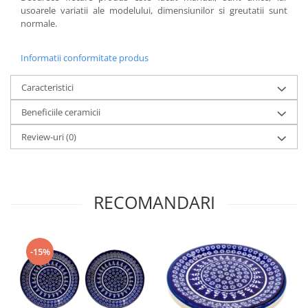
usoarele variatii ale modelului, dimensiunilor si greutatii sunt
normale.
Informatii conformitate produs
Caracteristici
Beneficiile ceramicii
Review-uri
(0)
RECOMANDARI
-15%