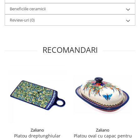
Beneficiile ceramicii
Review-uri
(0)
RECOMANDARI
Zaliano
Zaliano
Platou dreptunghiular
Platou oval cu capac pentru