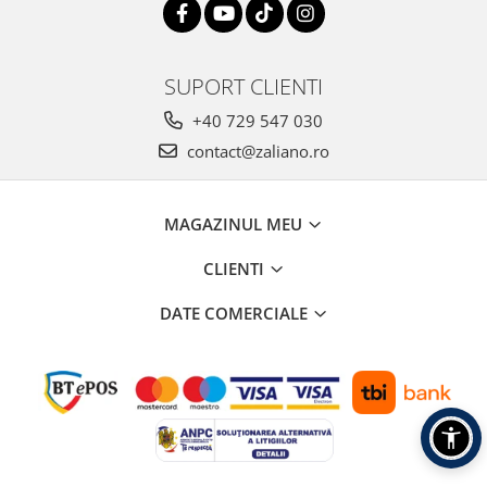
SUPORT CLIENTI
+40 729 547 030
contact@zaliano.ro
MAGAZINUL MEU
CLIENTI
DATE COMERCIALE