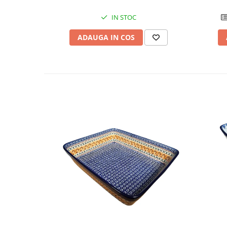
IN STOC
ADAUGA IN COS