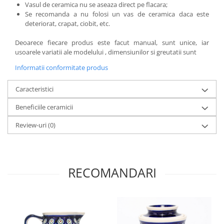
Vasul de ceramica nu se aseaza direct pe flacara;
Se recomanda a nu folosi un vas de ceramica daca este
deteriorat, crapat, ciobit, etc.
Deoarece fiecare produs este facut manual, sunt unice, iar
usoarele variatii ale modelului , dimensiunilor si greutatii sunt
Informatii conformitate produs
Caracteristici
Beneficiile ceramicii
Review-uri
(0)
RECOMANDARI