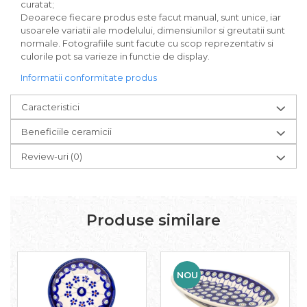
curatat;
Deoarece fiecare produs este facut manual, sunt unice, iar
usoarele variatii ale modelului, dimensiunilor si greutatii sunt
normale. Fotografiile sunt facute cu scop reprezentativ si
culorile pot sa varieze in functie de display.
Informatii conformitate produs
Caracteristici
Beneficiile ceramicii
Review-uri
(0)
Produse similare
NOU