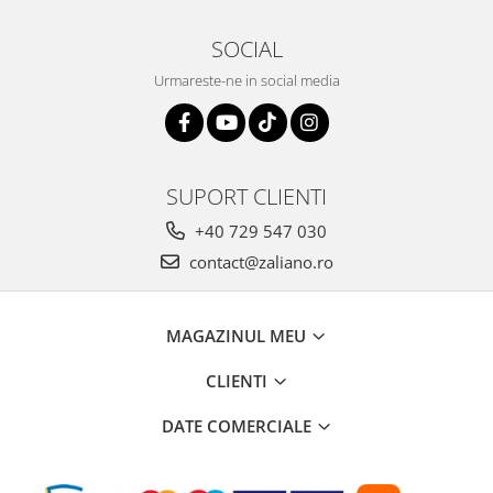
SOCIAL
Urmareste-ne in social media
SUPORT CLIENTI
+40 729 547 030
contact@zaliano.ro
MAGAZINUL MEU
CLIENTI
DATE COMERCIALE