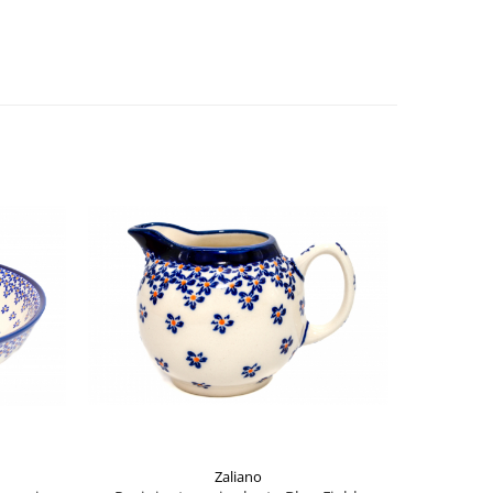
Zaliano