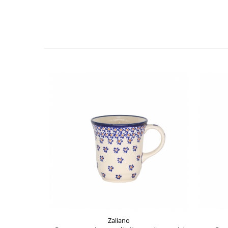
Zaliano