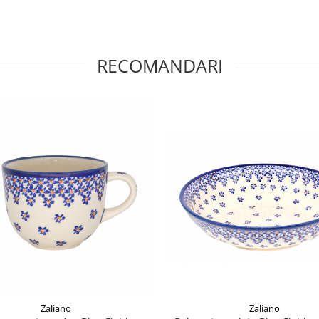
RECOMANDARI
Zaliano
Zaliano