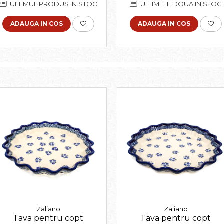
ULTIMELE DOUA IN STOC
ULTIMUL PRODUS IN STOC
ADAUGA IN COS
ADAUGA IN COS
Zaliano
Zaliano
Tava pentru copt
Tava pentru copt