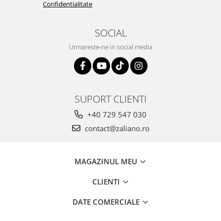
Confidentialitate
SOCIAL
Urmareste-ne in social media
SUPORT CLIENTI
+40 729 547 030
contact@zaliano.ro
MAGAZINUL MEU
CLIENTI
DATE COMERCIALE