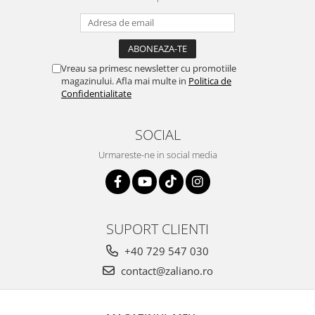
Vreau sa primesc newsletter cu promotiile
magazinului. Afla mai multe in
Politica de
Confidentialitate
SOCIAL
Urmareste-ne in social media
SUPORT CLIENTI
+40 729 547 030
contact@zaliano.ro