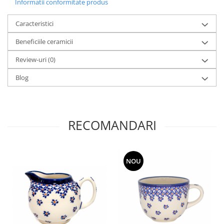
Informatii conformitate produs
Caracteristici
Beneficiile ceramicii
Review-uri
(0)
Blog
RECOMANDARI
NOU