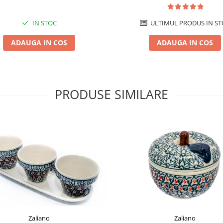
IN STOC
ULTIMUL PRODUS IN ST
ADAUGA IN COS
ADAUGA IN COS
PRODUSE SIMILARE
Zaliano
Zaliano