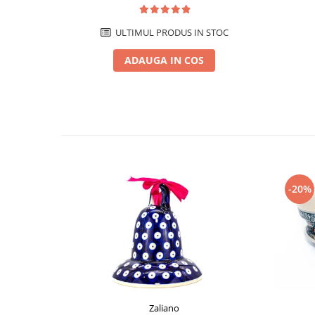
ULTIMUL PRODUS IN STOC
ADAUGA IN COS
-20%
Zaliano