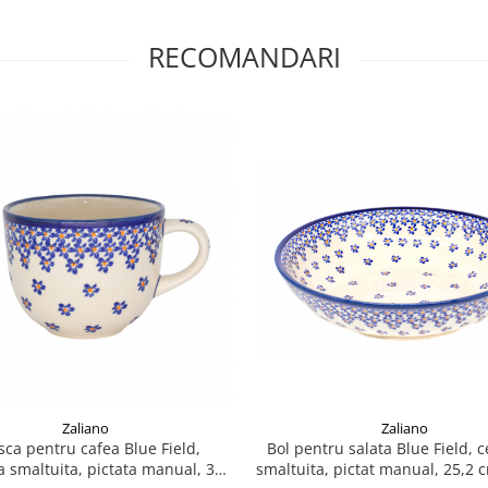
RECOMANDARI
Zaliano
Zaliano
sca pentru cafea Blue Field,
Bol pentru salata Blue Field, 
 smaltuita, pictata manual, 350
smaltuita, pictat manual, 25,2 