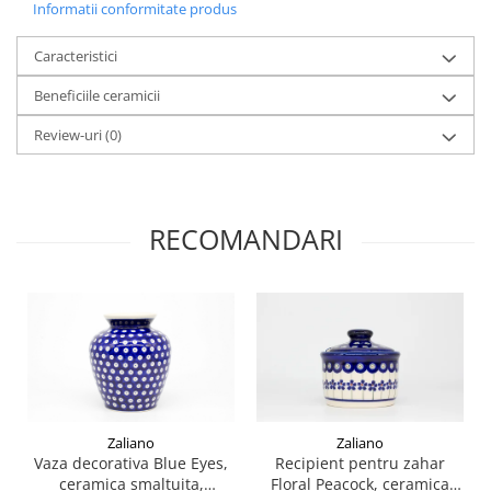
Informatii conformitate produs
Caracteristici
Beneficiile ceramicii
Review-uri
(0)
RECOMANDARI
Zaliano
Zaliano
Vaza decorativa Blue Eyes,
Recipient pentru zahar
ceramica smaltuita,
Floral Peacock, ceramica