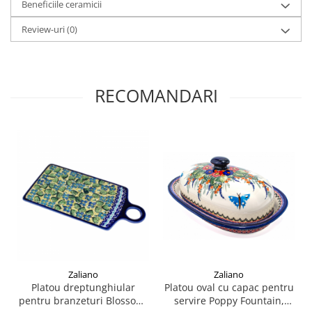
Beneficiile ceramicii
Review-uri
(0)
RECOMANDARI
Zaliano
Zaliano
Platou dreptunghiular
Platou oval cu capac pentru
pentru branzeturi Blossom,
servire Poppy Fountain,