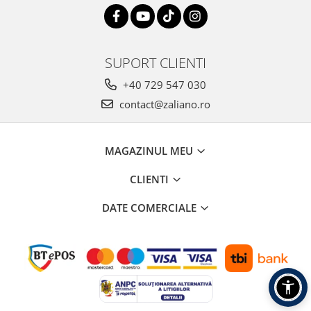
SUPORT CLIENTI
+40 729 547 030
contact@zaliano.ro
MAGAZINUL MEU
CLIENTI
DATE COMERCIALE