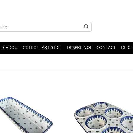
RI CADOU
COLECTII ARTISTICE
DESPRE NOI
CONTACT
DE CE