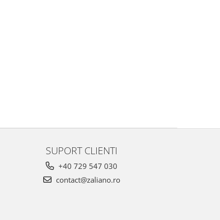
SUPORT CLIENTI
+40 729 547 030
contact@zaliano.ro