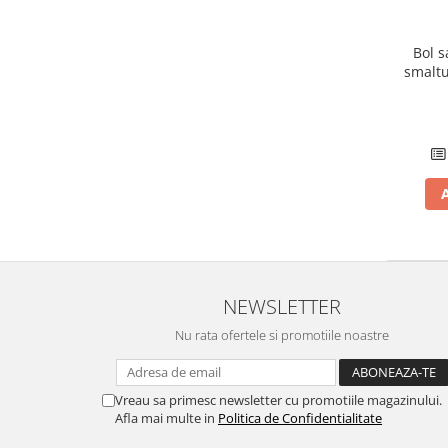
Bol s
smaltu
NEWSLETTER
Nu rata ofertele si promotiile noastre
Vreau sa primesc newsletter cu promotiile magazinului.
Afla mai multe in
Politica de Confidentialitate