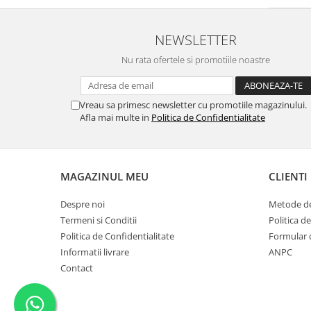
NEWSLETTER
Nu rata ofertele si promotiile noastre
Vreau sa primesc newsletter cu promotiile magazinului.
Afla mai multe in
Politica de Confidentialitate
MAGAZINUL MEU
CLIENTI
Despre noi
Metode de
Termeni si Conditii
Politica d
Politica de Confidentialitate
Formular 
Informatii livrare
ANPC
Contact