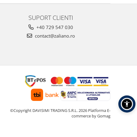
SUPORT CLIENTI
+40 729 547 030
contact@zaliano.ro
©Copyright DAVISIMI TRADING S.R.L. 2026
Platforma E-
commerce by Gomag