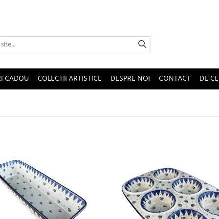
RI CADOU
COLECTII ARTISTICE
DESPRE NOI
CONTACT
DE CE