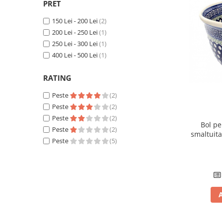
PRET
150 Lei - 200 Lei
(2)
200 Lei - 250 Lei
(1)
250 Lei - 300 Lei
(1)
400 Lei - 500 Lei
(1)
RATING
Peste
(2)
Peste
(2)
Peste
(2)
Bol pe
Peste
(2)
smaltuita
Peste
(5)