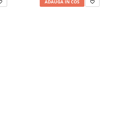
ADAUGA IN COS