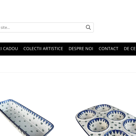
RI CADOU
COLECTII ARTISTICE
DESPRE NOI
CONTACT
DE CE