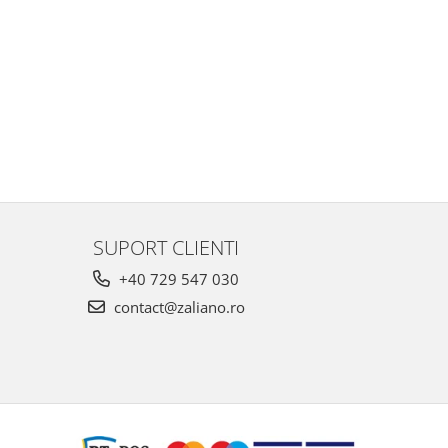
SUPORT CLIENTI
+40 729 547 030
contact@zaliano.ro