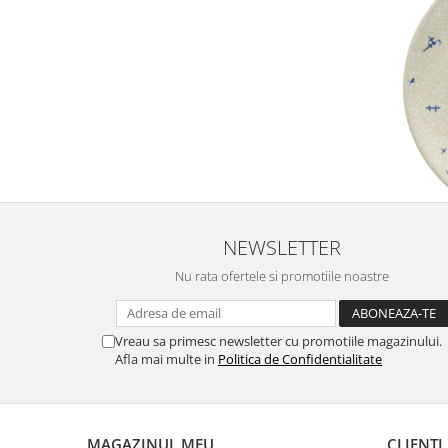
NEWSLETTER
Nu rata ofertele si promotiile noastre
Vreau sa primesc newsletter cu promotiile magazinului.
Afla mai multe in
Politica de Confidentialitate
MAGAZINUL MEU
CLIENTI