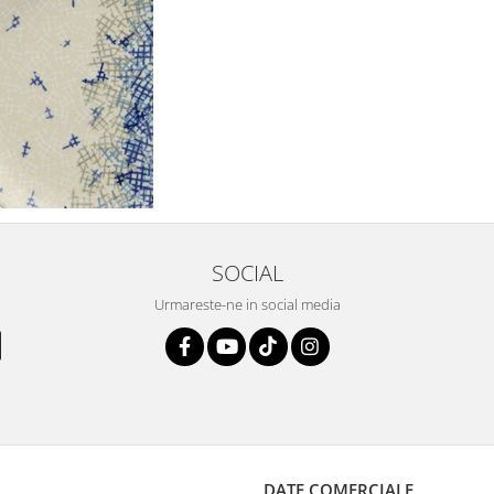
SOCIAL
Urmareste-ne in social media
DATE COMERCIALE