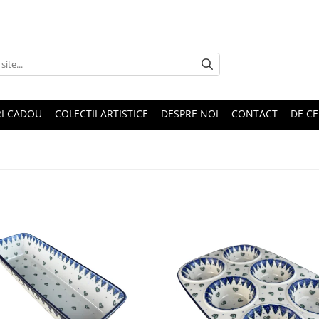
RI CADOU
COLECTII ARTISTICE
DESPRE NOI
CONTACT
DE CE